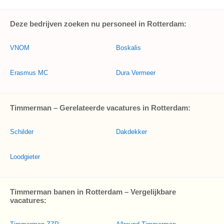
Deze bedrijven zoeken nu personeel in Rotterdam:
VNOM
Boskalis
Erasmus MC
Dura Vermeer
Timmerman – Gerelateerde vacatures in Rotterdam:
Schilder
Dakdekker
Loodgieter
Timmerman banen in Rotterdam – Vergelijkbare
vacatures: