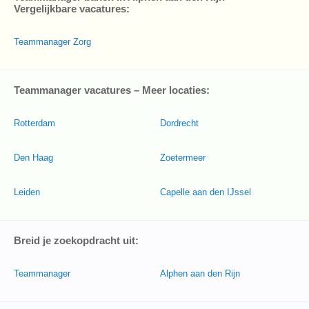
Vergelijkbare vacatures:
Teammanager Zorg
Teammanager vacatures – Meer locaties:
Rotterdam
Dordrecht
Den Haag
Zoetermeer
Leiden
Capelle aan den IJssel
Breid je zoekopdracht uit:
Teammanager
Alphen aan den Rijn