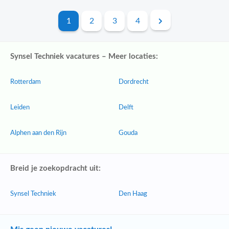
1
2
3
4
Synsel Techniek vacatures – Meer locaties:
Rotterdam
Dordrecht
Leiden
Delft
Alphen aan den Rijn
Gouda
Breid je zoekopdracht uit:
Synsel Techniek
Den Haag