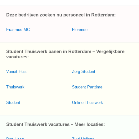
Deze bedrijven zoeken nu personeel in Rotterdam:
Erasmus MC
Florence
Student Thuiswerk banen in Rotterdam – Vergelijkbare
vacatures:
Vanuit Huis
Zorg Student
Thuiswerk
Student Parttime
Student
Online Thuiswerk
Student Thuiswerk vacatures – Meer locaties: