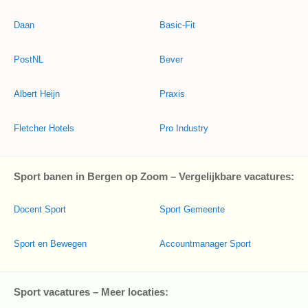
Daan
Basic-Fit
PostNL
Bever
Albert Heijn
Praxis
Fletcher Hotels
Pro Industry
Sport banen in Bergen op Zoom – Vergelijkbare vacatures:
Docent Sport
Sport Gemeente
Sport en Bewegen
Accountmanager Sport
Sport vacatures – Meer locaties: