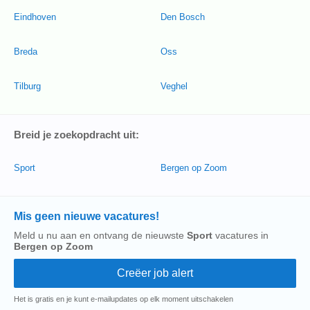
Eindhoven
Den Bosch
Breda
Oss
Tilburg
Veghel
Breid je zoekopdracht uit:
Sport
Bergen op Zoom
Mis geen nieuwe vacatures!
Meld u nu aan en ontvang de nieuwste
Sport
vacatures in
Bergen op Zoom
Het is gratis en je kunt e-mailupdates op elk moment uitschakelen