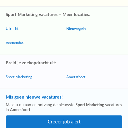
Sport Marketing vacatures – Meer locaties:
Utrecht
Nieuwegein
Veenendaal
Breid je zoekopdracht uit:
Sport Marketing
Amersfoort
Mis geen nieuwe vacatures!
Meld u nu aan en ontvang de nieuwste
Sport Marketing
vacatures
in
Amersfoort