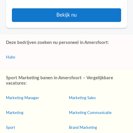
Bekijk nu
Deze bedrijven zoeken nu personeel in Amersfoort:
Hubo
Sport Marketing banen in Amersfoort – Vergelijkbare
vacatures:
Marketing Manager
Marketing Sales
Marketing
Marketing Communicatie
Sport
Brand Marketing