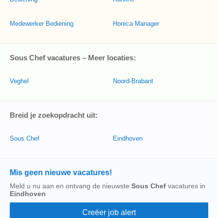
Medewerker Bediening
Horeca Manager
Sous Chef vacatures – Meer locaties:
Veghel
Noord-Brabant
Breid je zoekopdracht uit:
Sous Chef
Eindhoven
Mis geen nieuwe vacatures!
Meld u nu aan en ontvang de nieuwste
Sous Chef
vacatures in
Eindhoven