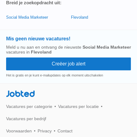
Breid je zoekopdracht uit:
Social Media Marketeer
Flevoland
Mis geen nieuwe vacatures!
Meld u nu aan en ontvang de nieuwste
Social Media Marketeer
vacatures in
Flevoland
Het is gratis en je kunt e-mailupdates op elk moment uitschakelen
Jobted
Vacatures per categorie
Vacatures per locatie
Vacatures per bedrijf
Voorwaarden
Privacy
Contact