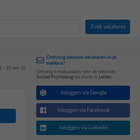
Ontvang nieuwe vacatures in je
mailbox!
1 - 10 van 10
Ontvang e-mailupdates voor de nieuwste
Sociaal Psycholoog
vacatures in
Leiden
Inloggen via Google
Inloggen via Facebook
Inloggen via Linkedin