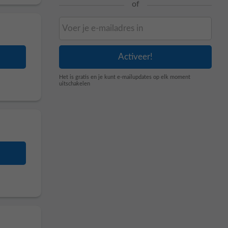
of
Het is gratis en je kunt e-mailupdates op elk moment
uitschakelen