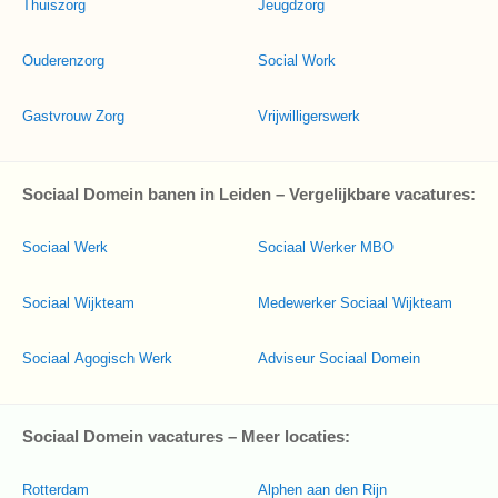
Thuiszorg
Jeugdzorg
Ouderenzorg
Social Work
Gastvrouw Zorg
Vrijwilligerswerk
Sociaal Domein banen in Leiden – Vergelijkbare vacatures:
Sociaal Werk
Sociaal Werker MBO
Sociaal Wijkteam
Medewerker Sociaal Wijkteam
Sociaal Agogisch Werk
Adviseur Sociaal Domein
Sociaal Domein vacatures – Meer locaties:
Rotterdam
Alphen aan den Rijn