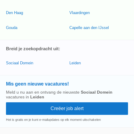
Den Haag
Vlaardingen
Gouda
Capelle aan den IJssel
Breid je zoekopdracht uit:
Sociaal Domein
Leiden
Mis geen nieuwe vacatures!
Meld u nu aan en ontvang de nieuwste
Sociaal Domein
vacatures in
Leiden
Het is gratis en je kunt e-mailupdates op elk moment uitschakelen