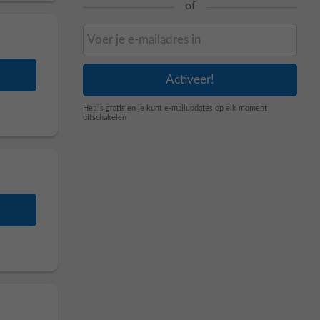
of
Het is gratis en je kunt e-mailupdates op elk moment
uitschakelen