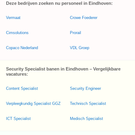
Deze bedrijven zoeken nu personeel in Eindhoven:
Vermaat
Crowe Foederer
Cimsolutions
Prorail
Copaco Nederland
VDL Groep
Security Specialist banen in Eindhoven – Vergelijkbare
vacatures:
Content Specialist
Security Engineer
Verpleegkundig Specialist GGZ
Technisch Specialist
ICT Specialist
Medisch Specialist