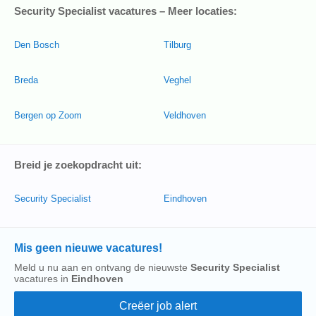
Security Specialist vacatures – Meer locaties:
Den Bosch
Tilburg
Breda
Veghel
Bergen op Zoom
Veldhoven
Breid je zoekopdracht uit:
Security Specialist
Eindhoven
Mis geen nieuwe vacatures!
Meld u nu aan en ontvang de nieuwste
Security Specialist
vacatures in
Eindhoven