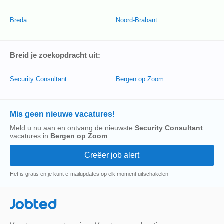
Breda
Noord-Brabant
Breid je zoekopdracht uit:
Security Consultant
Bergen op Zoom
Mis geen nieuwe vacatures!
Meld u nu aan en ontvang de nieuwste
Security Consultant
vacatures in
Bergen op Zoom
Het is gratis en je kunt e-mailupdates op elk moment uitschakelen
Jobted