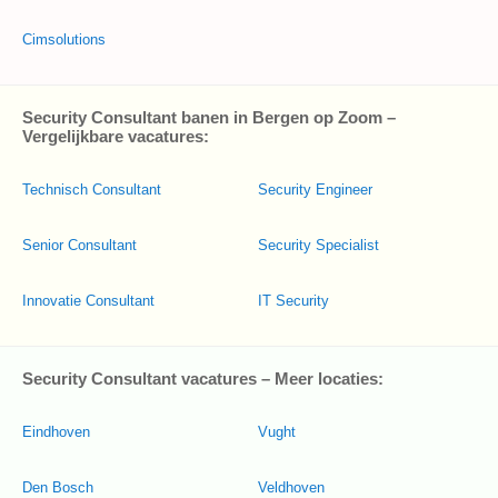
Cimsolutions
Security Consultant banen in Bergen op Zoom –
Vergelijkbare vacatures:
Technisch Consultant
Security Engineer
Senior Consultant
Security Specialist
Innovatie Consultant
IT Security
Security Consultant vacatures – Meer locaties:
Eindhoven
Vught
Den Bosch
Veldhoven