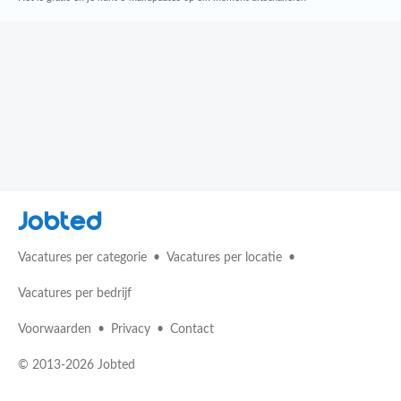
Jobted
Vacatures per categorie
Vacatures per locatie
Vacatures per bedrijf
Voorwaarden
Privacy
Contact
© 2013-2026 Jobted