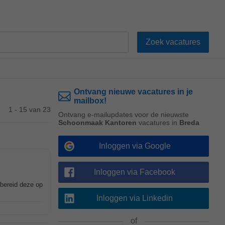
Ontvang nieuwe vacatures in je
mailbox!
1 - 15 van 23
Ontvang e-mailupdates voor de nieuwste
Schoonmaak Kantoren
vacatures in
Breda
Inloggen via Google
Inloggen via Facebook
 bereid deze op
Inloggen via Linkedin
of