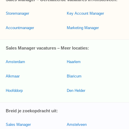
Storemanager
Key Account Manager
Accountmanager
Marketing Manager
Sales Manager vacatures – Meer locaties:
Amsterdam
Haarlem
Alkmaar
Blaricum
Hoofddorp
Den Helder
Breid je zoekopdracht uit:
Sales Manager
Amstelveen