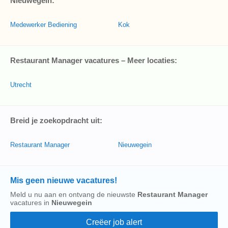
Nieuwegein:
Medewerker Bediening
Kok
Restaurant Manager vacatures – Meer locaties:
Utrecht
Breid je zoekopdracht uit:
Restaurant Manager
Nieuwegein
Mis geen nieuwe vacatures!
Meld u nu aan en ontvang de nieuwste
Restaurant Manager
vacatures in
Nieuwegein