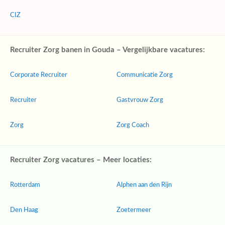
CIZ
Recruiter Zorg banen in Gouda – Vergelijkbare vacatures:
Corporate Recruiter
Communicatie Zorg
Recruiter
Gastvrouw Zorg
Zorg
Zorg Coach
Recruiter Zorg vacatures – Meer locaties:
Rotterdam
Alphen aan den Rijn
Den Haag
Zoetermeer