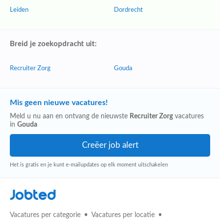
Leiden
Dordrecht
Breid je zoekopdracht uit:
Recruiter Zorg
Gouda
Mis geen nieuwe vacatures!
Meld u nu aan en ontvang de nieuwste
Recruiter Zorg
vacatures
in
Gouda
Het is gratis en je kunt e-mailupdates op elk moment uitschakelen
Jobted
Vacatures per categorie
Vacatures per locatie