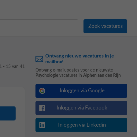
Ontvang nieuwe vacatures in je
mailbox!
1 - 15 van 41
Ontvang e-mailupdates voor de nieuwste
Psychologie
vacatures in
Alphen aan den Rijn
Inloggen via Google
Inloggen via Facebook
Inloggen via Linkedin