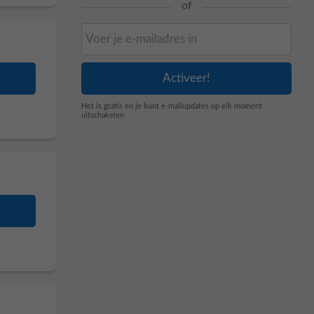
of
Het is gratis en je kunt e-mailupdates op elk moment
uitschakelen