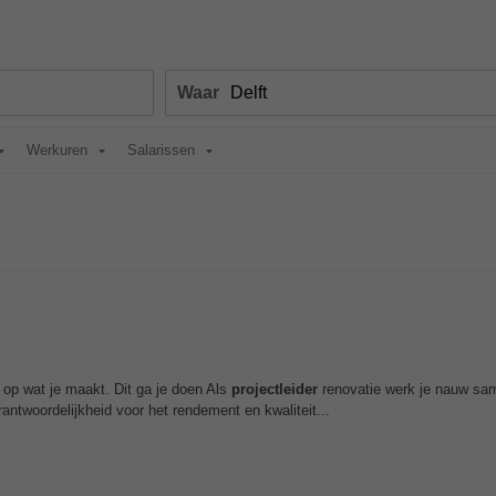
Waar
Werkuren
Salarissen
op wat je maakt. Dit ga je doen Als
projectleider
renovatie werk je nauw sa
antwoordelijkheid voor het rendement en kwaliteit...