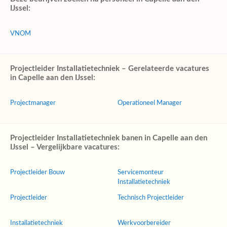
IJssel:
VNOM
Projectleider Installatietechniek – Gerelateerde vacatures
in Capelle aan den IJssel:
Projectmanager
Operationeel Manager
Projectleider Installatietechniek banen in Capelle aan den
IJssel – Vergelijkbare vacatures:
Projectleider Bouw
Servicemonteur
Installatietechniek
Projectleider
Technisch Projectleider
Installatietechniek
Werkvoorbereider