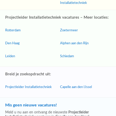
Installatietechniek
Projectleider Installatietechniek vacatures – Meer locaties:
Rotterdam
Zoetermeer
Den Haag
Alphen aan den Rijn
Leiden
Schiedam
Breid je zoekopdracht uit:
Projectleider Installatietechniek
Capelle aan den IJssel
Mis geen nieuwe vacatures!
Meld u nu aan en ontvang de nieuwste
Projectleider