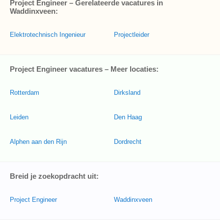
Project Engineer – Gerelateerde vacatures in
Waddinxveen:
Elektrotechnisch Ingenieur
Projectleider
Project Engineer vacatures – Meer locaties:
Rotterdam
Dirksland
Leiden
Den Haag
Alphen aan den Rijn
Dordrecht
Breid je zoekopdracht uit:
Project Engineer
Waddinxveen