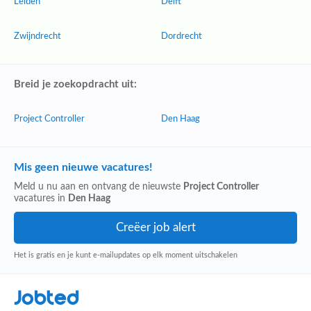
Leiden
Delft
Zwijndrecht
Dordrecht
Breid je zoekopdracht uit:
Project Controller
Den Haag
Mis geen nieuwe vacatures!
Meld u nu aan en ontvang de nieuwste
Project Controller
vacatures in
Den Haag
Het is gratis en je kunt e-mailupdates op elk moment uitschakelen
Jobted