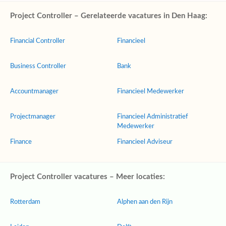
Project Controller – Gerelateerde vacatures in Den Haag:
Financial Controller
Financieel
Business Controller
Bank
Accountmanager
Financieel Medewerker
Projectmanager
Financieel Administratief
Medewerker
Finance
Financieel Adviseur
Project Controller vacatures – Meer locaties:
Rotterdam
Alphen aan den Rijn