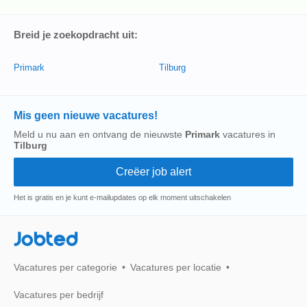
Breid je zoekopdracht uit:
Primark
Tilburg
Mis geen nieuwe vacatures!
Meld u nu aan en ontvang de nieuwste
Primark
vacatures in
Tilburg
Het is gratis en je kunt e-mailupdates op elk moment uitschakelen
Jobted
Vacatures per categorie
Vacatures per locatie
Vacatures per bedrijf