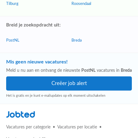
Tilburg
Roosendaal
Breid je zoekopdracht uit:
PostNL
Breda
Mis geen nieuwe vacatures!
Meld u nu aan en ontvang de nieuwste
PostNL
vacatures in
Breda
Het is gratis en je kunt e-mailupdates op elk moment uitschakelen
Jobted
Vacatures per categorie
Vacatures per locatie