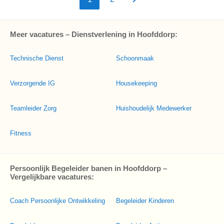
Meer vacatures – Dienstverlening in Hoofddorp:
Technische Dienst
Schoonmaak
Verzorgende IG
Housekeeping
Teamleider Zorg
Huishoudelijk Medewerker
Fitness
Persoonlijk Begeleider banen in Hoofddorp –
Vergelijkbare vacatures:
Coach Persoonlijke Ontwikkeling
Begeleider Kinderen