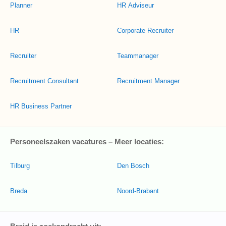
Planner
HR Adviseur
HR
Corporate Recruiter
Recruiter
Teammanager
Recruitment Consultant
Recruitment Manager
HR Business Partner
Personeelszaken vacatures – Meer locaties:
Tilburg
Den Bosch
Breda
Noord-Brabant