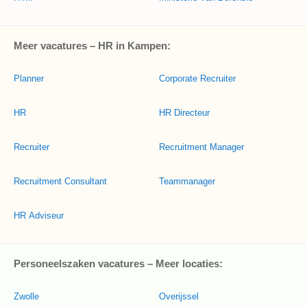
Meer vacatures – HR in Kampen:
Planner
Corporate Recruiter
HR
HR Directeur
Recruiter
Recruitment Manager
Recruitment Consultant
Teammanager
HR Adviseur
Personeelszaken vacatures – Meer locaties:
Zwolle
Overijssel