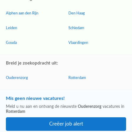
Alphen aan den Rijn
Den Haag
Leiden
Schiedam
Gouda
Vlaardingen
Breid je zoekopdracht uit:
Ouderenzorg
Rotterdam
Mis geen nieuwe vacatures!
Meld u nu aan en ontvang de nieuwste
Ouderenzorg
vacatures in
Rotterdam