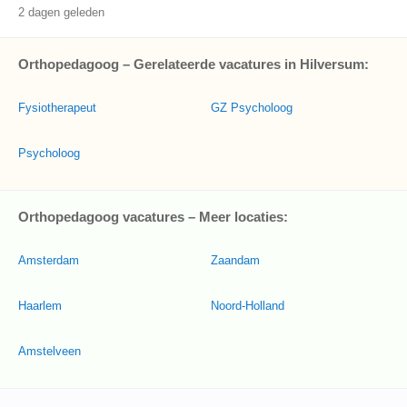
2 dagen geleden
Orthopedagoog – Gerelateerde vacatures in Hilversum:
Fysiotherapeut
GZ Psycholoog
Psycholoog
Orthopedagoog vacatures – Meer locaties:
Amsterdam
Zaandam
Haarlem
Noord-Holland
Amstelveen