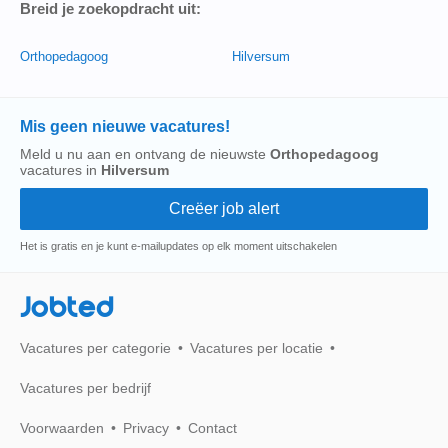
Breid je zoekopdracht uit:
Orthopedagoog
Hilversum
Mis geen nieuwe vacatures!
Meld u nu aan en ontvang de nieuwste
Orthopedagoog
vacatures in
Hilversum
Het is gratis en je kunt e-mailupdates op elk moment uitschakelen
Jobted
Vacatures per categorie
Vacatures per locatie
Vacatures per bedrijf
Voorwaarden
Privacy
Contact