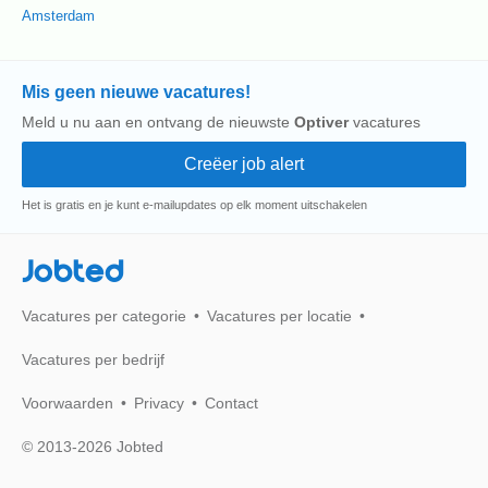
Amsterdam
Mis geen nieuwe vacatures!
Meld u nu aan en ontvang de nieuwste
Optiver
vacatures
Het is gratis en je kunt e-mailupdates op elk moment uitschakelen
Jobted
Vacatures per categorie
Vacatures per locatie
Vacatures per bedrijf
Voorwaarden
Privacy
Contact
© 2013-2026 Jobted