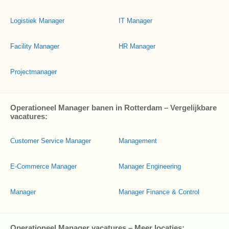
Logistiek Manager
IT Manager
Facility Manager
HR Manager
Projectmanager
Operationeel Manager banen in Rotterdam – Vergelijkbare
vacatures:
Customer Service Manager
Management
E-Commerce Manager
Manager Engineering
Manager
Manager Finance & Control
Operationeel Manager vacatures – Meer locaties: