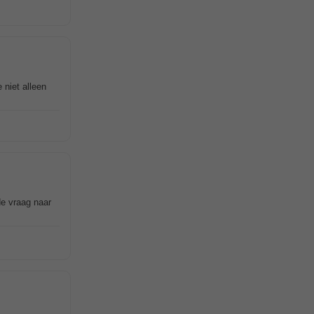
 niet alleen
de vraag naar