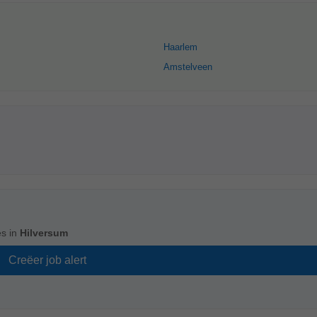
Haarlem
Amstelveen
s in
Hilversum