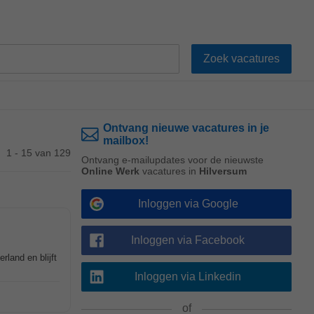
Ontvang nieuwe vacatures in je
mailbox!
1 - 15 van 129
Ontvang e-mailupdates voor de nieuwste
Online Werk
vacatures in
Hilversum
Inloggen via Google
Inloggen via Facebook
land en blijft
Inloggen via Linkedin
of