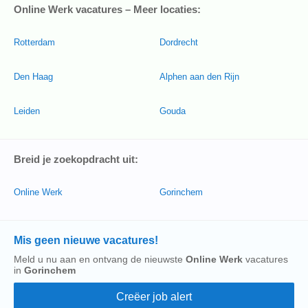
Online Werk vacatures – Meer locaties:
Rotterdam
Dordrecht
Den Haag
Alphen aan den Rijn
Leiden
Gouda
Breid je zoekopdracht uit:
Online Werk
Gorinchem
Mis geen nieuwe vacatures!
Meld u nu aan en ontvang de nieuwste
Online Werk
vacatures
in
Gorinchem