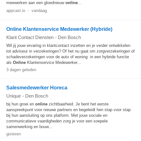
meewerken aan een gloednieuw
online
...
appcast.io
-
vandaag
Online Klantenservice Medewerker (Hybride)
Klant Contact Diensten
-
Den Bosch
Wil jij jouw ervaring in klantcontact inzetten en je verder ontwikkelen
tot adviseur in verzekeringen? Of het nu gaat om zorgverzekeringen of
schadeverzekeringen voor de auto of woning: in een hybride functie
als
Online
Klantenservice Medewerker...
3 dagen geleden
Salesmedewerker Horeca
Unique
-
Den Bosch
bij hun groei en
online
zichtbaarheid. Je bent het eerste
aanspreekpunt voor nieuwe partners en begeleidt hen stap voor stap
bij hun aansluiting op ons platform. Met jouw sociale en
communicatieve vaardigheden zorg je voor een soepele
samenwerking en bouw...
gisteren