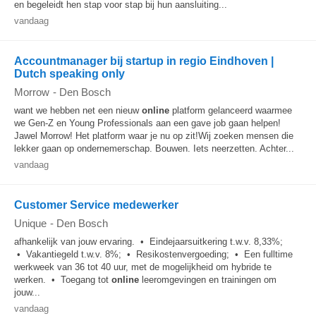
en begeleidt hen stap voor stap bij hun aansluiting...
vandaag
Accountmanager bij startup in regio Eindhoven |
Dutch speaking only
Morrow
-
Den Bosch
want we hebben net een nieuw
online
platform gelanceerd waarmee
we Gen-Z en Young Professionals aan een gave job gaan helpen!
Jawel Morrow! Het platform waar je nu op zit!Wij zoeken mensen die
lekker gaan op ondernemerschap. Bouwen. Iets neerzetten. Achter...
vandaag
Customer Service medewerker
Unique
-
Den Bosch
afhankelijk van jouw ervaring. • Eindejaarsuitkering t.w.v. 8,33%;
• Vakantiegeld t.w.v. 8%; • Resikostenvergoeding; • Een fulltime
werkweek van 36 tot 40 uur, met de mogelijkheid om hybride te
werken. • Toegang tot
online
leeromgevingen en trainingen om
jouw...
vandaag