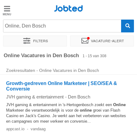
Jobted
Jobted
Vacatures
Online, Den Bosch
Filters
Vacature-alert
Salarissen
Sorteer op
Exacte locatie
Bedrijf
Uitzendbureau
Soo
Online Vacatures in Den Bosch
1 - 15 van 308
Zoekresultaten - Online Vacatures in Den Bosch
Growth‑gedreven Online Marketeer | SEO/SEA &
Conversie
JVH gaming & entertainment
-
Den Bosch
JVH gaming & entertainment in 's-Hertogenbosch zoekt een
Online
Marketeer die verantwoordelijk is voor de
online
groei van Flash
Casino en Jack's Casino. Je werkt aan het verbeteren van websites
en campagnes om meer verkeer en conversie...
appcast.io
-
vandaag