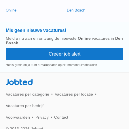
Online
Den Bosch
Mis geen nieuwe vacatures!
Meld u nu aan en ontvang de nieuwste
Online
vacatures in
Den
Bosch
Het is gratis en je kunt e-mailupdates op elk moment uitschakelen
Jobted
Vacatures per categorie
Vacatures per locatie
Vacatures per bedrijf
Voorwaarden
Privacy
Contact
© 2013-2026 Jobted