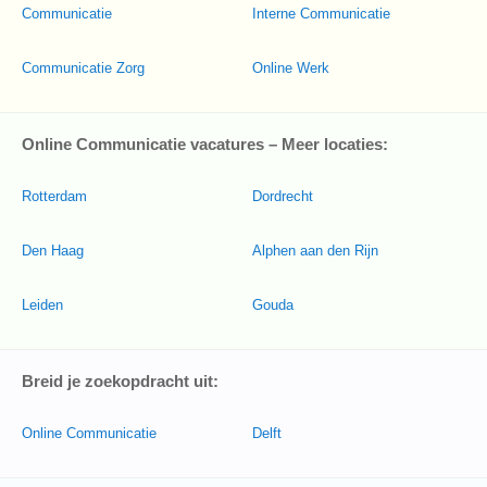
Communicatie
Interne Communicatie
Communicatie Zorg
Online Werk
Online Communicatie vacatures – Meer locaties:
Rotterdam
Dordrecht
Den Haag
Alphen aan den Rijn
Leiden
Gouda
Breid je zoekopdracht uit:
Online Communicatie
Delft