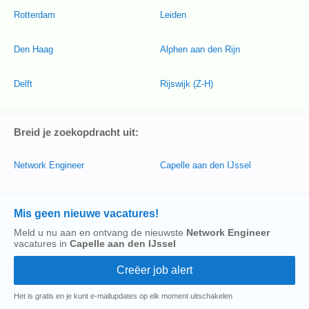
Rotterdam
Leiden
Den Haag
Alphen aan den Rijn
Delft
Rijswijk (Z-H)
Breid je zoekopdracht uit:
Network Engineer
Capelle aan den IJssel
Mis geen nieuwe vacatures!
Meld u nu aan en ontvang de nieuwste
Network Engineer
vacatures in
Capelle aan den IJssel
Het is gratis en je kunt e-mailupdates op elk moment uitschakelen