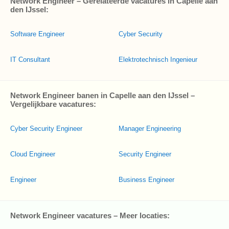
Network Engineer – Gerelateerde vacatures in Capelle aan
den IJssel:
Software Engineer
Cyber Security
IT Consultant
Elektrotechnisch Ingenieur
Network Engineer banen in Capelle aan den IJssel –
Vergelijkbare vacatures:
Cyber Security Engineer
Manager Engineering
Cloud Engineer
Security Engineer
Engineer
Business Engineer
Network Engineer vacatures – Meer locaties: