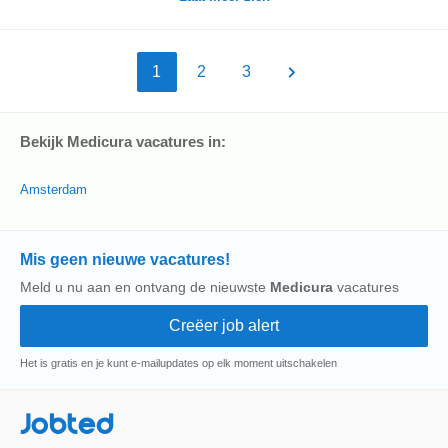
1
2
3
Bekijk Medicura vacatures in:
Amsterdam
Mis geen nieuwe vacatures!
Meld u nu aan en ontvang de nieuwste
Medicura
vacatures
Het is gratis en je kunt e-mailupdates op elk moment uitschakelen
Jobted