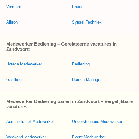
Vermaat
Praxis
Albron
Synsel Techniek
Medewerker Bediening – Gerelateerde vacatures in
Zandvoort:
Horeca Medewerker
Bediening
Gastheer
Horeca Manager
Medewerker Bediening banen in Zandvoort – Vergelijkbare
vacatures:
Administratief Medewerker
Ondersteunend Medewerker
Weekend Medewerker
Event Medewerker