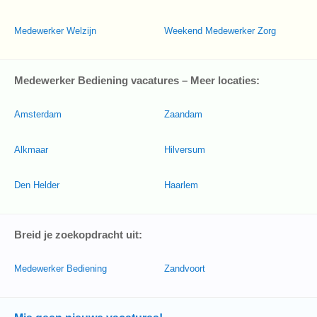
Medewerker Welzijn
Weekend Medewerker Zorg
Medewerker Bediening vacatures – Meer locaties:
Amsterdam
Zaandam
Alkmaar
Hilversum
Den Helder
Haarlem
Breid je zoekopdracht uit:
Medewerker Bediening
Zandvoort