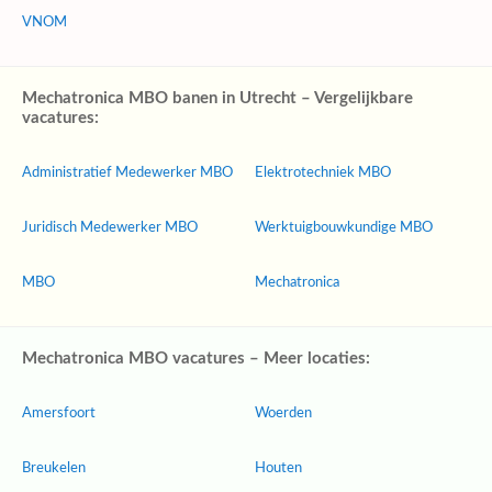
VNOM
Mechatronica MBO banen in Utrecht – Vergelijkbare
vacatures:
Administratief Medewerker MBO
Elektrotechniek MBO
Juridisch Medewerker MBO
Werktuigbouwkundige MBO
MBO
Mechatronica
Mechatronica MBO vacatures – Meer locaties:
Amersfoort
Woerden
Breukelen
Houten