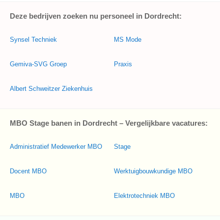
Deze bedrijven zoeken nu personeel in Dordrecht:
Synsel Techniek
MS Mode
Gemiva-SVG Groep
Praxis
Albert Schweitzer Ziekenhuis
MBO Stage banen in Dordrecht – Vergelijkbare vacatures:
Administratief Medewerker MBO
Stage
Docent MBO
Werktuigbouwkundige MBO
MBO
Elektrotechniek MBO