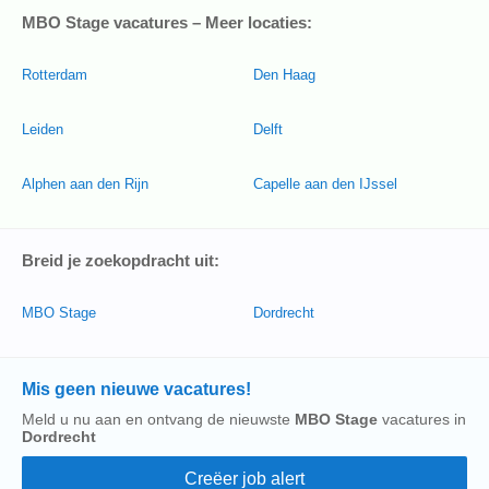
MBO Stage vacatures – Meer locaties:
Rotterdam
Den Haag
Leiden
Delft
Alphen aan den Rijn
Capelle aan den IJssel
Breid je zoekopdracht uit:
MBO Stage
Dordrecht
Mis geen nieuwe vacatures!
Meld u nu aan en ontvang de nieuwste
MBO Stage
vacatures in
Dordrecht