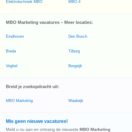
Elektrotechniek MBO
MBO 4
MBO Marketing vacatures – Meer locaties:
Eindhoven
Den Bosch
Breda
Tilburg
Veghel
Bergeijk
Breid je zoekopdracht uit:
MBO Marketing
Waalwijk
Mis geen nieuwe vacatures!
Meld u nu aan en ontvang de nieuwste
MBO Marketing