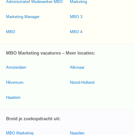
Administratief Medewerker MBO
Marketing
Marketing Manager
MBO 3
MBO
MBO 4
MBO Marketing vacatures – Meer locaties:
Amsterdam
Alkmaar
Hilversum
Noord-Holland
Haarlem
Breid je zoekopdracht uit:
MBO Marketing
Naarden