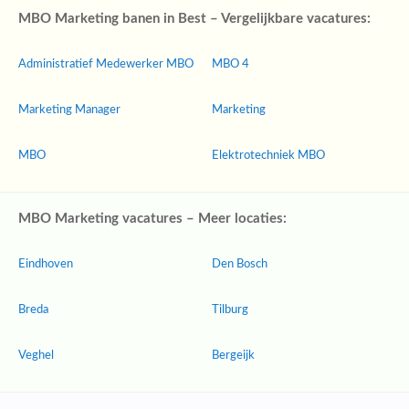
MBO Marketing banen in Best – Vergelijkbare vacatures:
Administratief Medewerker MBO
MBO 4
Marketing Manager
Marketing
MBO
Elektrotechniek MBO
MBO Marketing vacatures – Meer locaties:
Eindhoven
Den Bosch
Breda
Tilburg
Veghel
Bergeijk