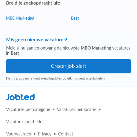
Breid je zoekopdracht uit:
MBO Marketing
Best
Mis geen nieuwe vacatures!
Meld u nu aan en ontvang de nieuwste
MBO Marketing
vacatures
in
Best
Het is gratis en je kunt e-mailupdates op elk moment uitschakelen
Jobted
Vacatures per categorie
Vacatures per locatie
Vacatures per bedrijf
Voorwaarden
Privacy
Contact