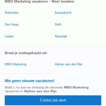
MBO Marketing vacatures – Meer locaties:
Rotterdam
Barendrecht
Den Haag
Delft
Leiden
Maasdijk
Breid je zoekopdracht uit:
MBO Marketing
Alphen aan den Rijn
Mis geen nieuwe vacatures!
Meld u nu aan en ontvang de nieuwste
MBO Marketing
vacatures in
Alphen aan den Rijn