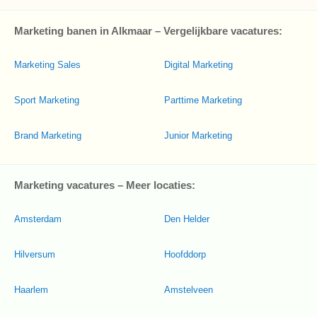
Marketing banen in Alkmaar – Vergelijkbare vacatures:
Marketing Sales
Digital Marketing
Sport Marketing
Parttime Marketing
Brand Marketing
Junior Marketing
Marketing vacatures – Meer locaties:
Amsterdam
Den Helder
Hilversum
Hoofddorp
Haarlem
Amstelveen