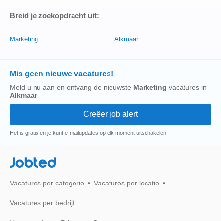
Breid je zoekopdracht uit:
Marketing
Alkmaar
Mis geen nieuwe vacatures!
Meld u nu aan en ontvang de nieuwste
Marketing
vacatures in
Alkmaar
Het is gratis en je kunt e-mailupdates op elk moment uitschakelen
Jobted
Vacatures per categorie
Vacatures per locatie
Vacatures per bedrijf