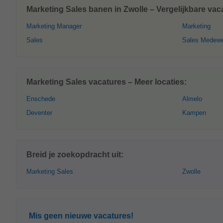
Marketing Sales banen in Zwolle – Vergelijkbare vac
Marketing Manager
Marketing
Sales
Sales Medewe
Marketing Sales vacatures – Meer locaties:
Enschede
Almelo
Deventer
Kampen
Breid je zoekopdracht uit:
Marketing Sales
Zwolle
Mis geen nieuwe vacatures!