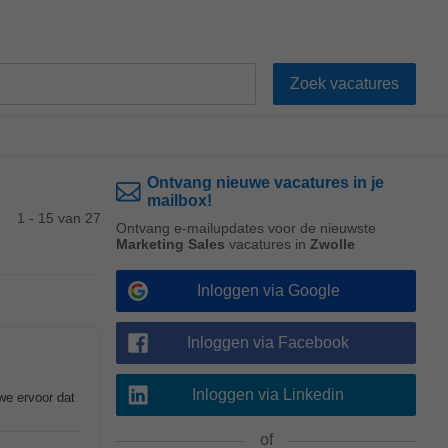
Ontvang nieuwe vacatures in je
mailbox!
1 - 15 van 27
Ontvang e-mailupdates voor de nieuwste
Marketing Sales
vacatures in
Zwolle
Inloggen via Google
Inloggen via Facebook
Inloggen via Linkedin
we ervoor dat
of