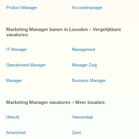
Product Manager
Accountmanager
Marketing Manager banen in Leusden – Vergelijkbare
vacatures:
IT Manager
Management
Operationeel Manager
Manager Zorg
Manager
Business Manager
Marketing Manager vacatures – Meer locaties:
Utrecht
Veenendaal
Amersfoort
Zeist