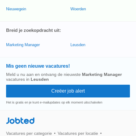
Nieuwegein
Woerden
Breid je zoekopdracht uit:
Marketing Manager
Leusden
Mis geen nieuwe vacatures!
Meld u nu aan en ontvang de nieuwste
Marketing Manager
vacatures in
Leusden
Het is gratis en je kunt e-mailupdates op elk moment uitschakelen
Jobted
Vacatures per categorie
Vacatures per locatie