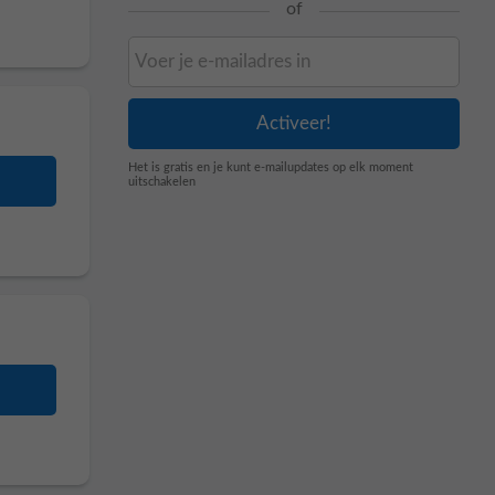
of
Het is gratis en je kunt e-mailupdates op elk moment
uitschakelen