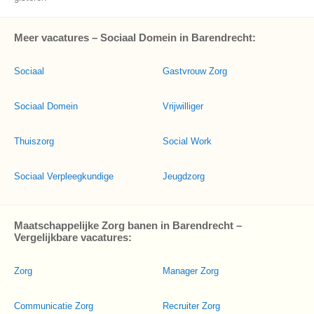
Meer vacatures – Sociaal Domein in Barendrecht:
Sociaal
Gastvrouw Zorg
Sociaal Domein
Vrijwilliger
Thuiszorg
Social Work
Sociaal Verpleegkundige
Jeugdzorg
Maatschappelijke Zorg banen in Barendrecht –
Vergelijkbare vacatures:
Zorg
Manager Zorg
Communicatie Zorg
Recruiter Zorg